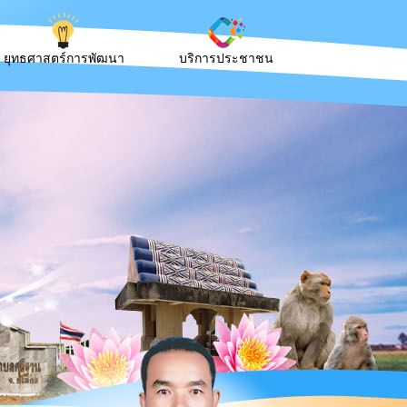
ยุทธศาสตร์การพัฒนา
บริการประชาชน