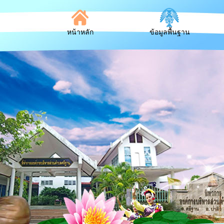
หน้าหลัก
ข้อมูลพื้นฐาน