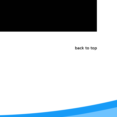
back to top