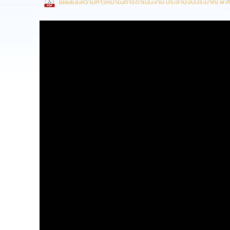
แผนและความก้าวหน้าในการดำเนินงาน ประจำปีงบประมาณ พ.ศ.
Media