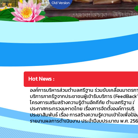
Hot News :
องค์การบริหารส่วนตำบลศรีฐาน ร่วมขับเคลื่อนมาตรกา
บริการภาครัฐจากประชาชนผู้เข้ารับบริการ (FeedBack
โครงการเสริมสร้างความรู้ด้านอัคคีภัย ตำบลศรีฐาน อำ
ประกาศกระทรวงมหาดไทย เรื่องการจัดตั้งองค์การบริ
ประชาสัมพันธ์ เรื่อง การสร้างความรู้ความเข้าใจเพื
รายงานผลการดำเนินงาน ประจำปีงบประมาณ พ.ศ. 2568 